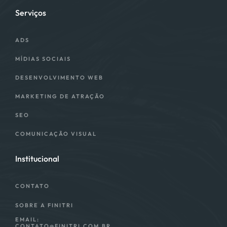
Serviços
ADS
MÍDIAS SOCIAIS
DESENVOLVIMENTO WEB
MARKETING DE ATRAÇÃO
SEO
COMUNICAÇÃO VISUAL
Institucional
CONTATO
SOBRE A FINITRI
EMAIL:
CONTATO@FINITRI.COM.BR