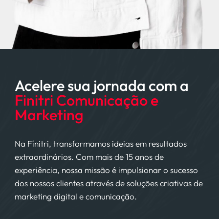
Acelere sua jornada com a
Finitri Comunicação e
Marketing
Na Fínitri, transformamos ideias em resultados
extraordinários. Com mais de 15 anos de
experiência, nossa missão é impulsionar o sucesso
dos nossos clientes através de soluções criativas de
marketing digital e comunicação.