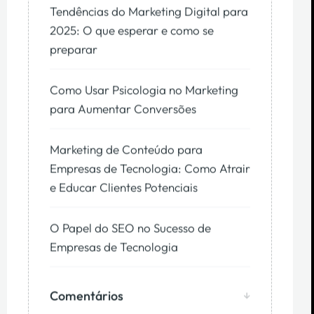
Tendências do Marketing Digital para
2025: O que esperar e como se
preparar
Como Usar Psicologia no Marketing
para Aumentar Conversões
Marketing de Conteúdo para
Empresas de Tecnologia: Como Atrair
e Educar Clientes Potenciais
O Papel do SEO no Sucesso de
Empresas de Tecnologia
Comentários