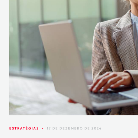
ESTRATÉGIAS
•
17 DE DEZEMBRO DE 2024