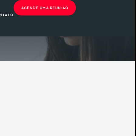
AGENDE UMA REUNIÃO
NTATO