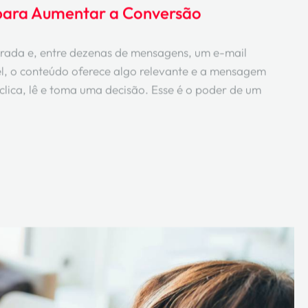
 para Aumentar a Conversão
ntrada e, entre dezenas de mensagens, um e-mail
el, o conteúdo oferece algo relevante e a mensagem
clica, lê e toma uma decisão. Esse é o poder de um