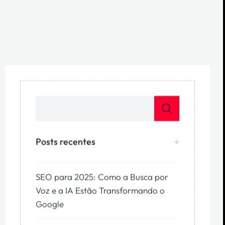
Posts recentes
SEO para 2025: Como a Busca por
Voz e a IA Estão Transformando o
Google