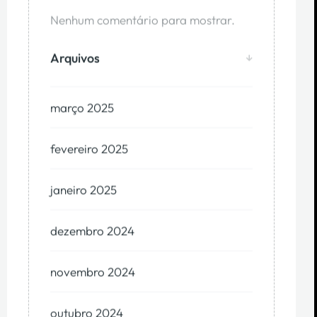
Nenhum comentário para mostrar.
Arquivos
março 2025
fevereiro 2025
janeiro 2025
dezembro 2024
novembro 2024
outubro 2024