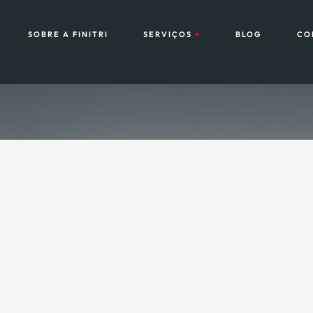
SOBRE A FINITRI
SERVIÇOS
BLOG
CO