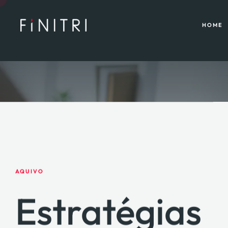
HOME
AQUIVO
Estratégias