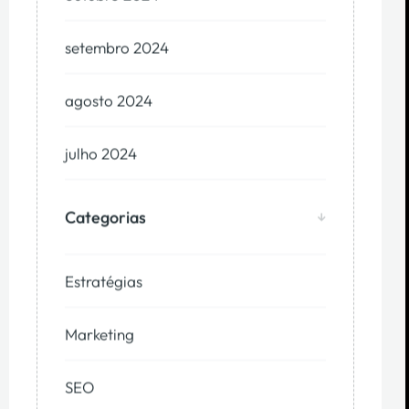
setembro 2024
agosto 2024
julho 2024
Categorias
Estratégias
Marketing
SEO