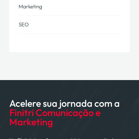
Marketing
SEO
Acelere sua jornada com a
Finitri Comunicação e
Marketing