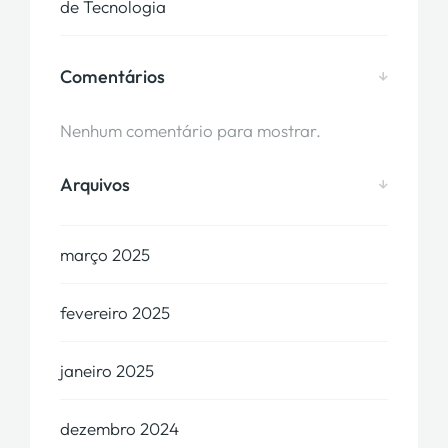
de Tecnologia
Comentários
Nenhum comentário para mostrar.
Arquivos
março 2025
fevereiro 2025
janeiro 2025
dezembro 2024