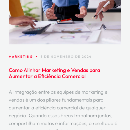
MARKETING
•
5 DE NOVEMBRO DE 2024
Como Alinhar Marketing e Vendas para
Aumentar a Eficiência Comercial
A integração entre as equipes de marketing e
vendas é um dos pilares fundamentais para
aumentar a eficiência comercial de qualquer
negócio. Quando essas áreas trabalham juntas,
compartilham metas e informações, o resultado é