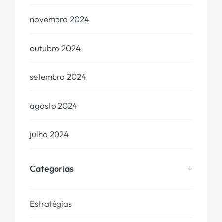
novembro 2024
outubro 2024
setembro 2024
agosto 2024
julho 2024
Categorias
Estratégias