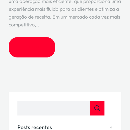
uma operação mais eficiente, que proporciona uma
experiência mais fluida para os clientes e otimiza a
geração de receita. Em um mercado cada vez mais
competitivo,..
LEIA MAIS
Posts recentes