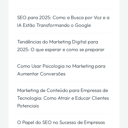
SEO para 2025: Como a Busca por Voz e a
IA Estão Transformando o Google
Tendências do Marketing Digital para
2025: O que esperar e como se preparar
Como Usar Psicologia no Marketing para
Aumentar Conversões
Marketing de Conteúdo para Empresas de
Tecnologia: Como Atrair e Educar Clientes
Potenciais
O Papel do SEO no Sucesso de Empresas