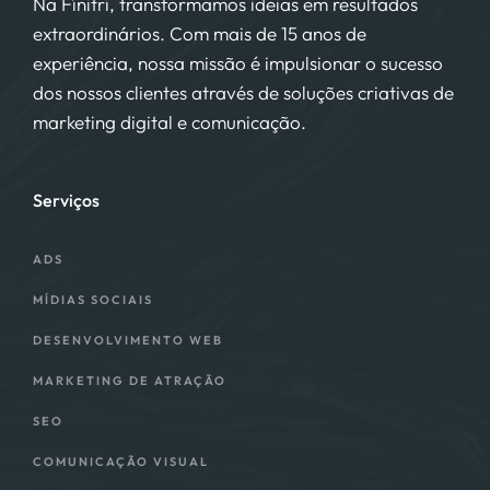
Na Fínitri, transformamos ideias em resultados
extraordinários. Com mais de 15 anos de
experiência, nossa missão é impulsionar o sucesso
dos nossos clientes através de soluções criativas de
marketing digital e comunicação.
Serviços
ADS
MÍDIAS SOCIAIS
DESENVOLVIMENTO WEB
MARKETING DE ATRAÇÃO
SEO
COMUNICAÇÃO VISUAL